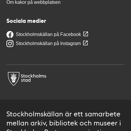
Om kakor på webbplatsen
Sociala medier
Stockholmskällan på Facebook
Stockholmskällan på Instagram
Stockholmskällan är ett samarbete
mellan arkiv, bibliotek och museer i