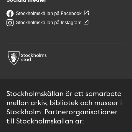
Stockholmskällan på Facebook
Stockholmskällan på Instagram
Stockholmskällan är ett samarbete
mellan arkiv, bibliotek och museer i
Stockholm. Partnerorganisationer
till Stockholmskällan är: