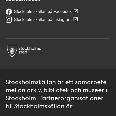
Stockholmskällan på Facebook
Stockholmskällan på Instagram
Stockholmskällan är ett samarbete
mellan arkiv, bibliotek och museer i
Stockholm. Partnerorganisationer
till Stockholmskällan är: