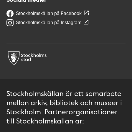
Stockholmskällan på Facebook
Stockholmskällan på Instagram
Stockholmskällan är ett samarbete
mellan arkiv, bibliotek och museer i
Stockholm. Partnerorganisationer
till Stockholmskällan är: