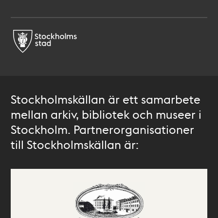
Stockholmskällan är ett samarbete
mellan arkiv, bibliotek och museer i
Stockholm. Partnerorganisationer
till Stockholmskällan är: