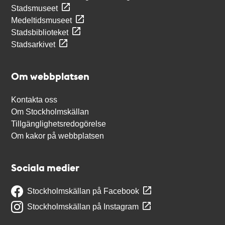
Stadsmuseet
Medeltidsmuseet
Stadsbiblioteket
Stadsarkivet
Om webbplatsen
Kontakta oss
Om Stockholmskällan
Tillgänglighetsredogörelse
Om kakor på webbplatsen
Sociala medier
Stockholmskällan på Facebook
Stockholmskällan på Instagram