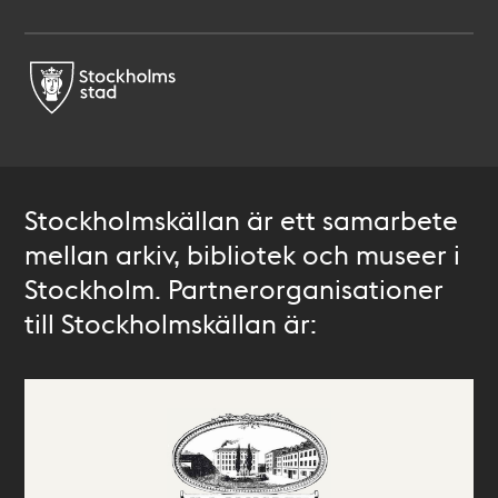
Stockholmskällan är ett samarbete
mellan arkiv, bibliotek och museer i
Stockholm. Partnerorganisationer
till Stockholmskällan är: