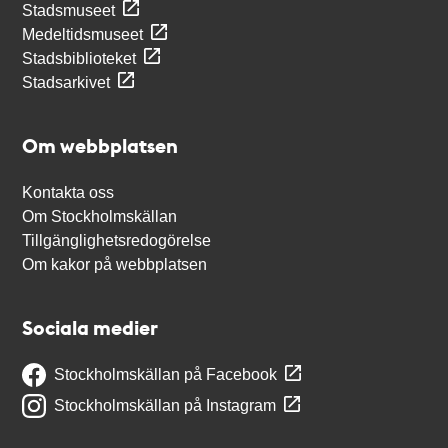
Stadsmuseet
Medeltidsmuseet
Stadsbiblioteket
Stadsarkivet
Om webbplatsen
Kontakta oss
Om Stockholmskällan
Tillgänglighetsredogörelse
Om kakor på webbplatsen
Sociala medier
Stockholmskällan på Facebook
Stockholmskällan på Instagram