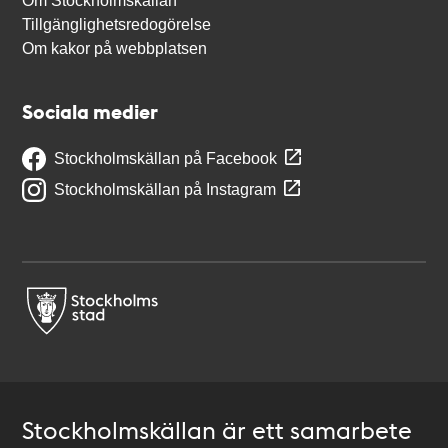
Om Stockholmskällan
Tillgänglighetsredogörelse
Om kakor på webbplatsen
Sociala medier
Stockholmskällan på Facebook
Stockholmskällan på Instagram
Stockholmskällan är ett samarbete