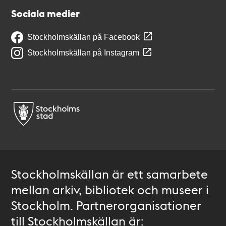
Sociala medier
Stockholmskällan på Facebook
Stockholmskällan på Instagram
Stockholmskällan är ett samarbete
mellan arkiv, bibliotek och museer i
Stockholm. Partnerorganisationer
till Stockholmskällan är: