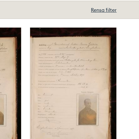
Rensa filter