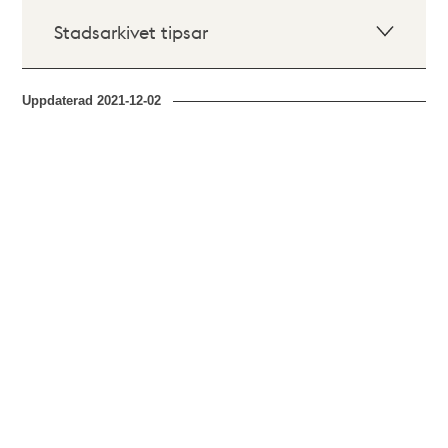
Stadsarkivet tipsar
Uppdaterad
2021-12-02