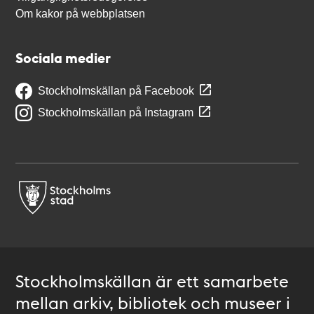
Om kakor på webbplatsen
Sociala medier
Stockholmskällan på Facebook
Stockholmskällan på Instagram
Stockholmskällan är ett samarbete
mellan arkiv, bibliotek och museer i