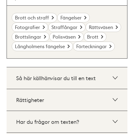
Brott och straff
Fängelser
Fotografier
Straffångar
Rättsväsen
Brottslingar
Polisväsen
Brott
Långholmens fängelse
Förteckningar
Så här källhänvisar du till en text
Rättigheter
Har du frågor om texten?