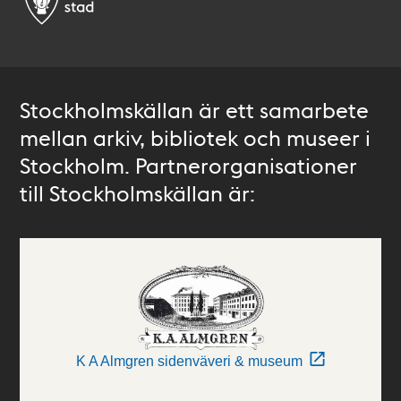
Stockholmskällan är ett samarbete
mellan arkiv, bibliotek och museer i
Stockholm. Partnerorganisationer
till Stockholmskällan är:
K A Almgren sidenväveri & museum