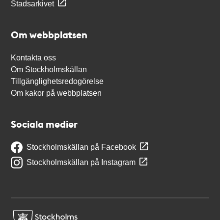
Stadsarkivet
Om webbplatsen
Kontakta oss
Om Stockholmskällan
Tillgänglighetsredogörelse
Om kakor på webbplatsen
Sociala medier
Stockholmskällan på Facebook
Stockholmskällan på Instagram