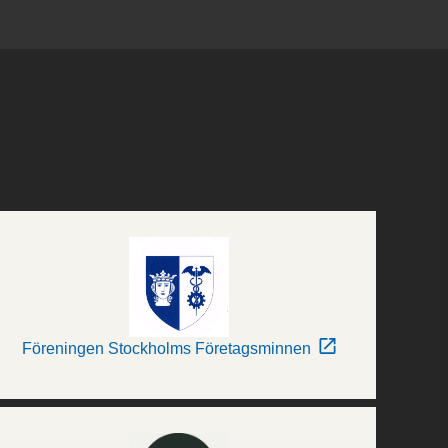
Föreningen Stockholms Företagsminnen