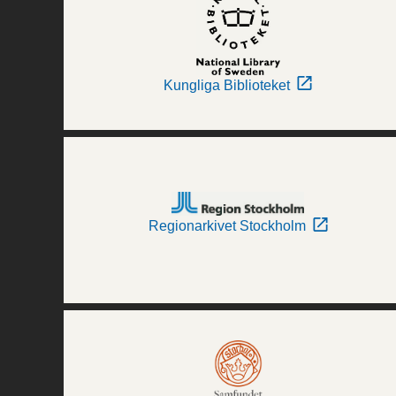
Kungliga Biblioteket
Regionarkivet Stockholm