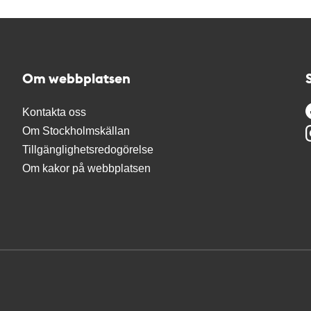
Om webbplatsen
Kontakta oss
Om Stockholmskällan
Tillgänglighetsredogörelse
Om kakor på webbplatsen