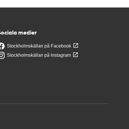
Sociala medier
Stockholmskällan på Facebook
Stockholmskällan på Instagram