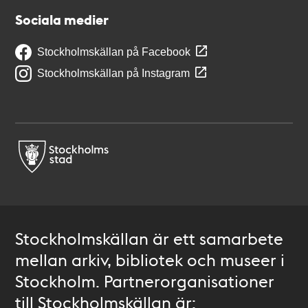
Sociala medier
Stockholmskällan på Facebook
Stockholmskällan på Instagram
Stockholmskällan är ett samarbete
mellan arkiv, bibliotek och museer i
Stockholm. Partnerorganisationer
till Stockholmskällan är: