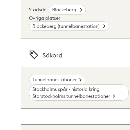
Stadsdel:
Blackeberg
Övriga platser:
Blackeberg (tunnelbanestation)
Sökord
Tunnelbanestationer
Stockholms spår - historia kring
Storstockholms tunnelbanestationer