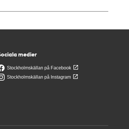
Sociala medier
Stockholmskällan på Facebook
Stockholmskällan på Instagram