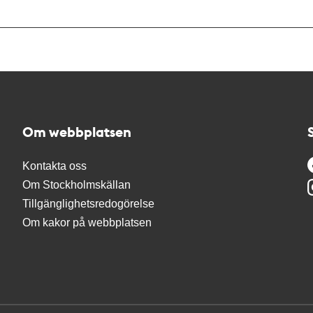
Om webbplatsen
Kontakta oss
Om Stockholmskällan
Tillgänglighetsredogörelse
Om kakor på webbplatsen