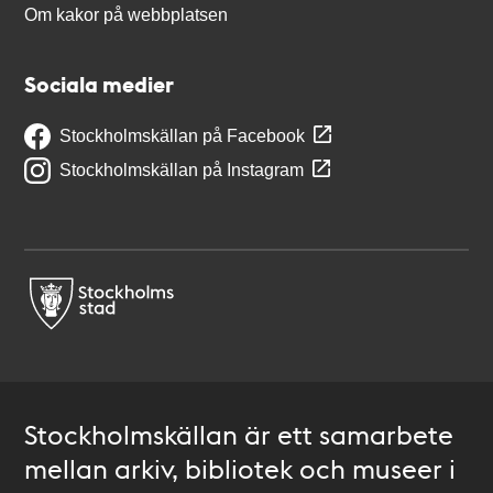
Om kakor på webbplatsen
Sociala medier
Stockholmskällan på Facebook
Stockholmskällan på Instagram
Stockholmskällan är ett samarbete
mellan arkiv, bibliotek och museer i