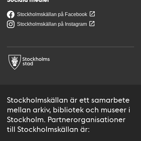
Stockholmskällan på Facebook
Stockholmskällan på Instagram
Stockholmskällan är ett samarbete
mellan arkiv, bibliotek och museer i
Stockholm. Partnerorganisationer
till Stockholmskällan är: