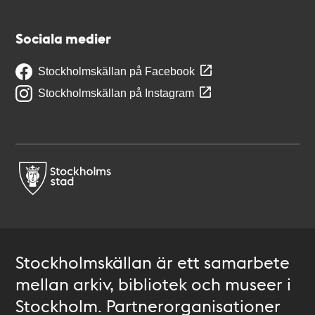
Sociala medier
Stockholmskällan på Facebook
Stockholmskällan på Instagram
Stockholmskällan är ett samarbete
mellan arkiv, bibliotek och museer i
Stockholm. Partnerorganisationer