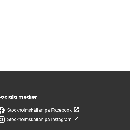
Sociala medier
Stockholmskällan på Facebook
Stockholmskällan på Instagram