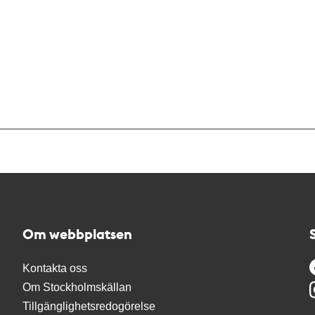
Om webbplatsen
Kontakta oss
Om Stockholmskällan
Tillgänglighetsredogörelse