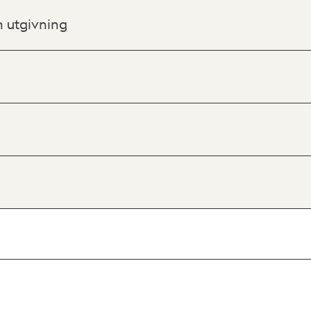
h utgivning