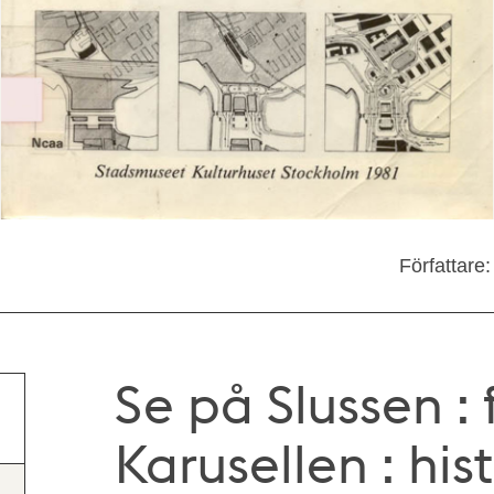
Författare
Se på Slussen : 
Karusellen : hist