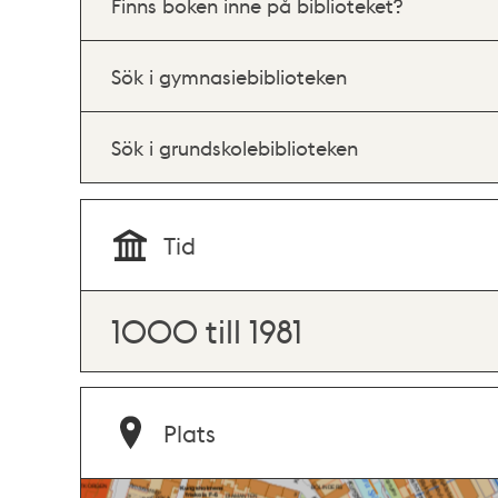
Finns boken inne på biblioteket?
Sök i gymnasiebiblioteken
Sök i grundskolebiblioteken
Tid
1000 till 1981
Plats