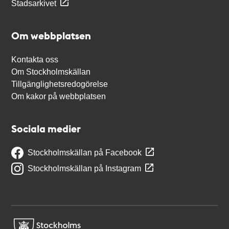
Stadsarkivet
Om webbplatsen
Kontakta oss
Om Stockholmskällan
Tillgänglighetsredogörelse
Om kakor på webbplatsen
Sociala medier
Stockholmskällan på Facebook
Stockholmskällan på Instagram