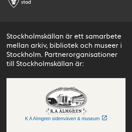
Stockholmskällan är ett samarbete
mellan arkiv, bibliotek och museer i
Stockholm. Partnerorganisationer
till Stockholmskällan är:
K A Almgren sidenväveri & museum