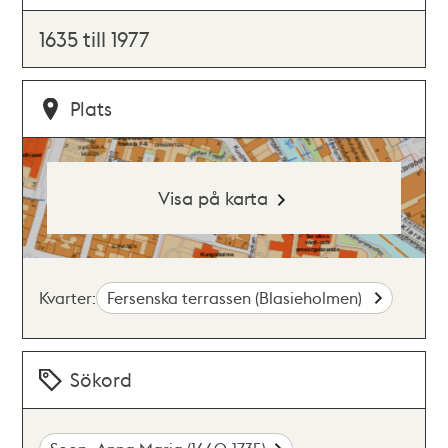
1635 till 1977
Plats
Visa på karta
Kvarter:
Fersenska terrassen (Blasieholmen)
Sökord