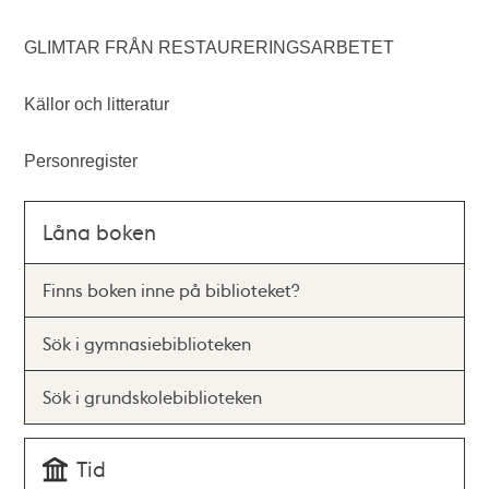
GLIMTAR FRÅN RESTAURERINGSARBETET
Källor och litteratur
Personregister
Låna boken
Finns boken inne på biblioteket?
Sök i gymnasiebiblioteken
Sök i grundskolebiblioteken
Tid