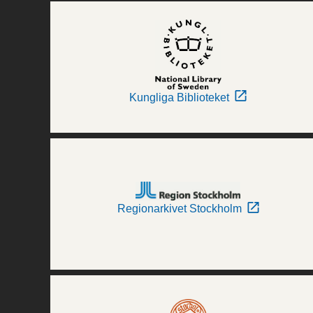
Kungliga Biblioteket
Regionarkivet Stockholm