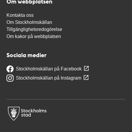
Om webbplatsen
Kontakta oss
Om Stockholmskällan
Tillgänglighetsredogörelse
Om kakor på webbplatsen
Sociala medier
Stockholmskällan på Facebook
Stockholmskällan på Instagram