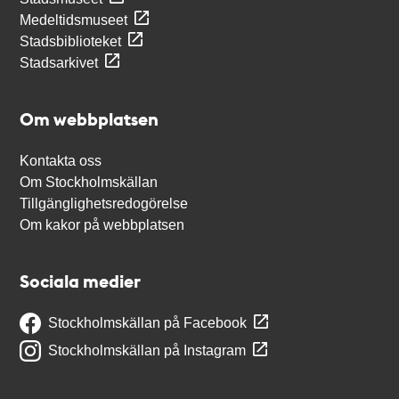
Medeltidsmuseet
Stadsbiblioteket
Stadsarkivet
Om webbplatsen
Kontakta oss
Om Stockholmskällan
Tillgänglighetsredogörelse
Om kakor på webbplatsen
Sociala medier
Stockholmskällan på Facebook
Stockholmskällan på Instagram