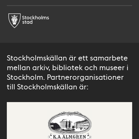
Stockholmskällan är ett samarbete
mellan arkiv, bibliotek och museer i
Stockholm. Partnerorganisationer
till Stockholmskällan är: