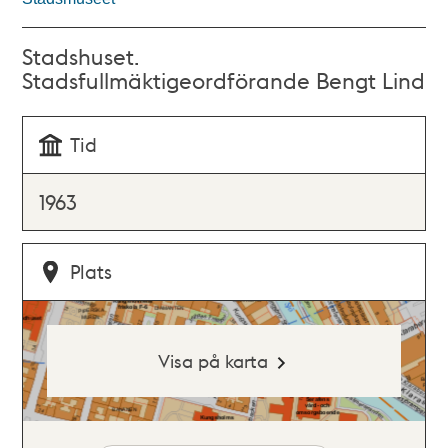
Stadshuset.
Stadsfullmäktigeordförande Bengt Lind
Tid
1963
Plats
Visa på karta