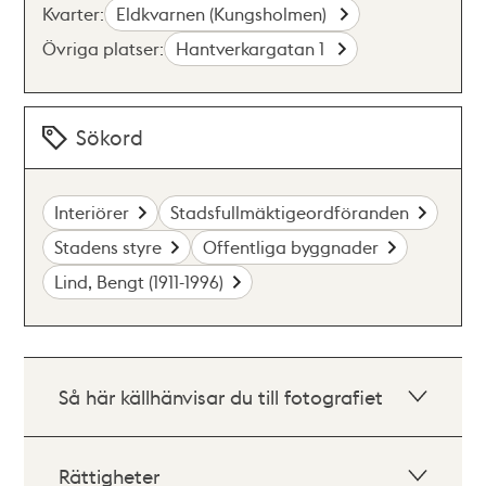
Kvarter:
Eldkvarnen (Kungsholmen)
Övriga platser:
Hantverkargatan 1
Sökord
Interiörer
Stadsfullmäktigeordföranden
Stadens styre
Offentliga byggnader
Lind, Bengt (1911-1996)
Så här källhänvisar du till fotografiet
Rättigheter