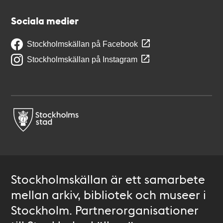
Sociala medier
Stockholmskällan på Facebook
Stockholmskällan på Instagram
Stockholmskällan är ett samarbete
mellan arkiv, bibliotek och museer i
Stockholm. Partnerorganisationer