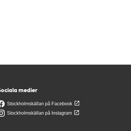
Sociala medier
Stockholmskällan på Facebook
Stockholmskällan på Instagram