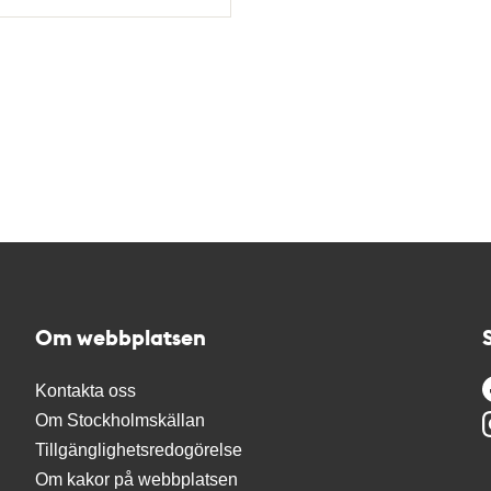
Tidigare
Om webbplatsen
Kontakta oss
Om Stockholmskällan
Tillgänglighetsredogörelse
Om kakor på webbplatsen