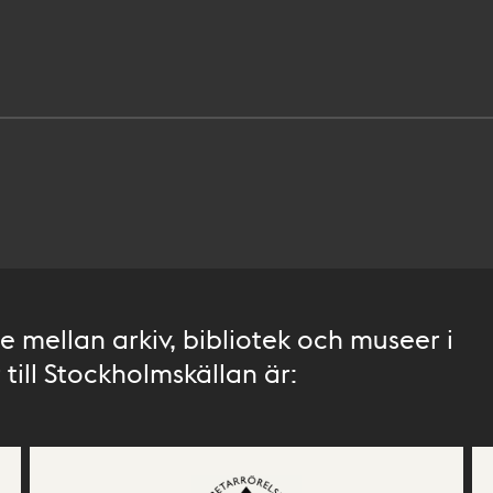
 mellan arkiv, bibliotek och museer i
till Stockholmskällan är: