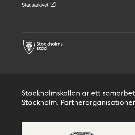
Stadsarkivet
Stockholmskällan är ett samarbete
Stockholm. Partnerorganisationer 