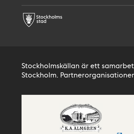
Stockholmskällan är ett samarbete
Stockholm. Partnerorganisationer 