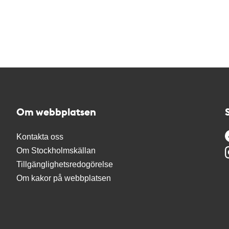
Om webbplatsen
Kontakta oss
Om Stockholmskällan
Tillgänglighetsredogörelse
Om kakor på webbplatsen