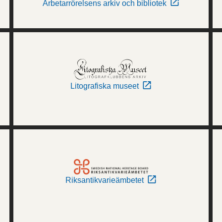
Arbetarrörelsens arkiv och bibliotek
Litografiska museet
Riksantikvarieämbetet