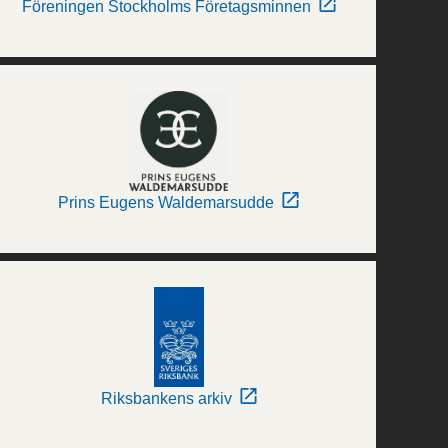
Föreningen Stockholms Företagsminnen
Prins Eugens Waldemarsudde
Riksbankens arkiv