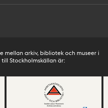
 mellan arkiv, bibliotek och museer i
till Stockholmskällan är: