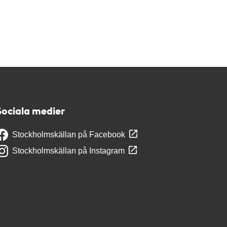
Sociala medier
Stockholmskällan på Facebook
Stockholmskällan på Instagram