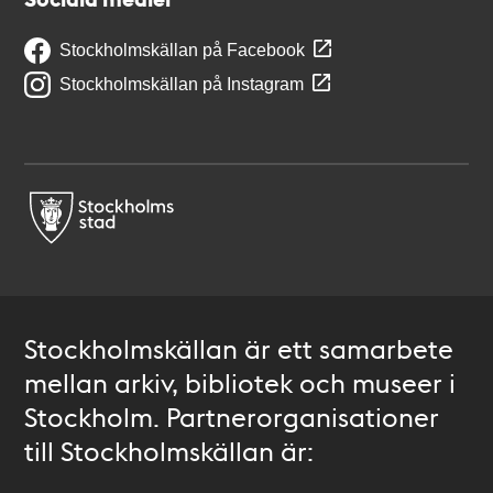
Stockholmskällan på Facebook
Stockholmskällan på Instagram
Stockholmskällan är ett samarbete
mellan arkiv, bibliotek och museer i
Stockholm. Partnerorganisationer
till Stockholmskällan är: