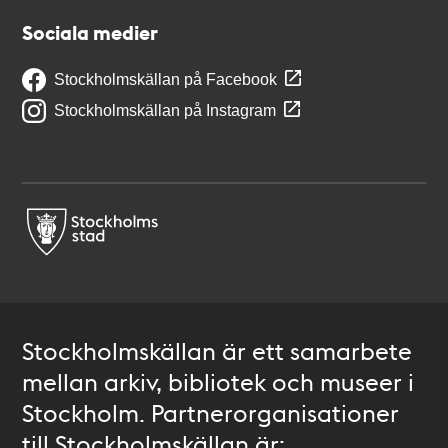
Sociala medier
Stockholmskällan på Facebook
Stockholmskällan på Instagram
Stockholmskällan är ett samarbete
mellan arkiv, bibliotek och museer i
Stockholm. Partnerorganisationer
till Stockholmskällan är: