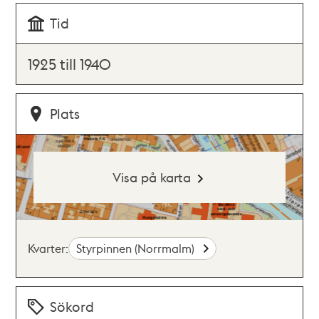
Tid
1925 till 1940
Plats
Visa på karta
Kvarter:
Styrpinnen (Norrmalm)
Sökord