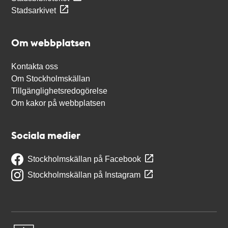
Stadsarkivet
Om webbplatsen
Kontakta oss
Om Stockholmskällan
Tillgänglighetsredogörelse
Om kakor på webbplatsen
Sociala medier
Stockholmskällan på Facebook
Stockholmskällan på Instagram