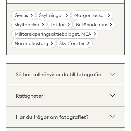
Genus
Skyltningar
Morgonrockar
Skyltdockor
Tofflor
Bekönade rum
Militärekiperingsaktiebolaget, MEA
Norrmalmstorg
Skyltfönster
Så här källhänvisar du till fotografiet
Rättigheter
Har du frågor om fotografiet?