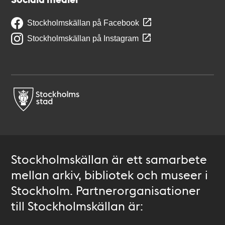
Stockholmskällan på Facebook
Stockholmskällan på Instagram
Stockholmskällan är ett samarbete
mellan arkiv, bibliotek och museer i
Stockholm. Partnerorganisationer
till Stockholmskällan är: