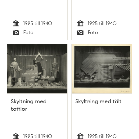
1925 till 1940
1925 till 1940
Tid
Tid
Foto
Foto
Typ
Typ
Skyltning med
Skyltning med tält
tofflor
1925 till 1940
1925 till 1940