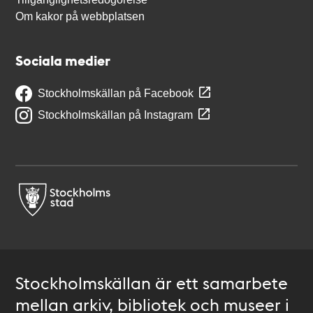
Om kakor på webbplatsen
Sociala medier
Stockholmskällan på Facebook
Stockholmskällan på Instagram
Stockholmskällan är ett samarbete
mellan arkiv, bibliotek och museer i