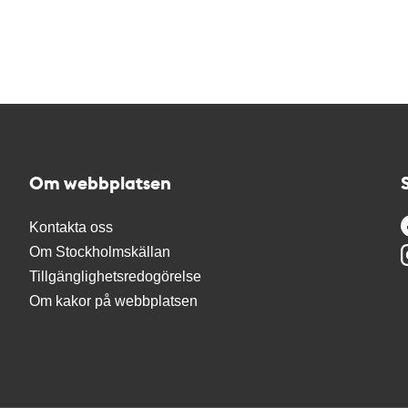
Om webbplatsen
Kontakta oss
Om Stockholmskällan
Tillgänglighetsredogörelse
Om kakor på webbplatsen