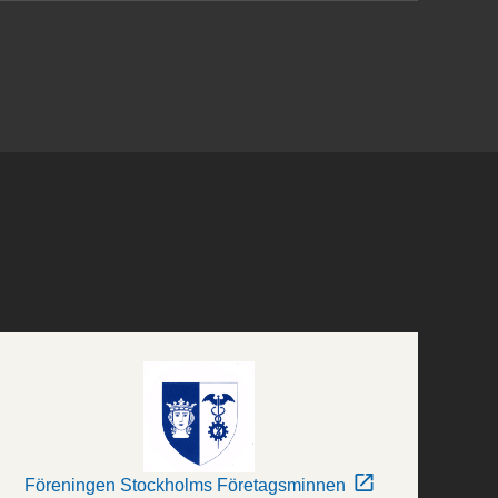
Föreningen Stockholms Företagsminnen