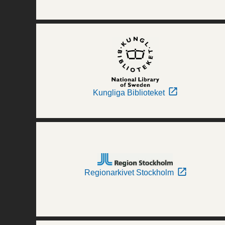
Kungliga Biblioteket
Regionarkivet Stockholm