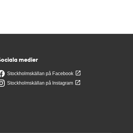
Sociala medier
Stockholmskällan på Facebook
Stockholmskällan på Instagram