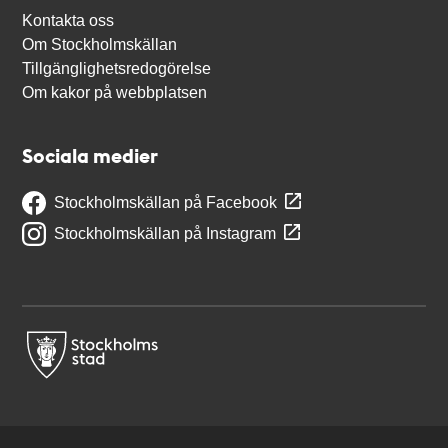
Kontakta oss
Om Stockholmskällan
Tillgänglighetsredogörelse
Om kakor på webbplatsen
Sociala medier
Stockholmskällan på Facebook
Stockholmskällan på Instagram