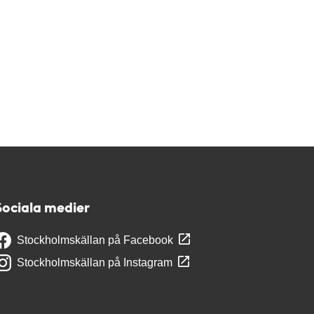
Sociala medier
Stockholmskällan på Facebook
Stockholmskällan på Instagram