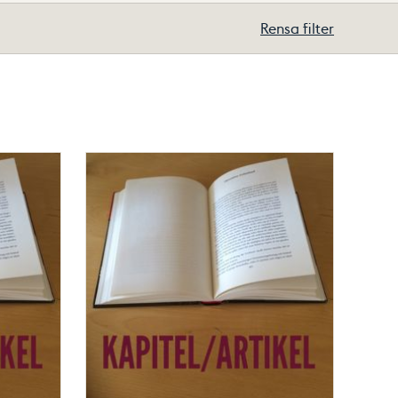
Rensa filter