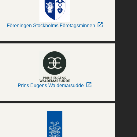
Föreningen Stockholms Företagsminnen
Prins Eugens Waldemarsudde