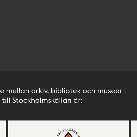
 mellan arkiv, bibliotek och museer i
till Stockholmskällan är: