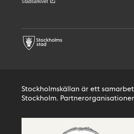
Stadsarkivet
Stockholmskällan är ett samarbete
Stockholm. Partnerorganisationer 