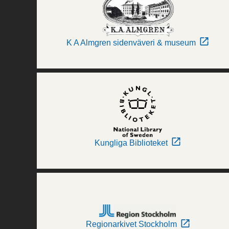
K A Almgren sidenväveri & museum
Kungliga Biblioteket
Regionarkivet Stockholm