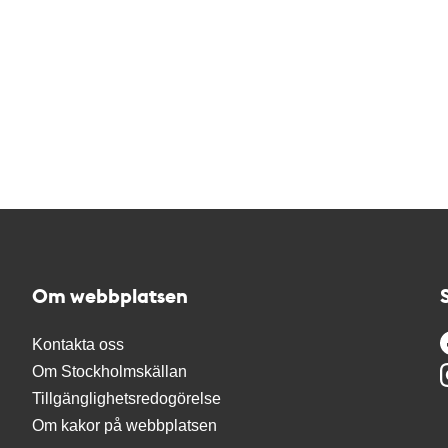
Om webbplatsen
Kontakta oss
Om Stockholmskällan
Tillgänglighetsredogörelse
Om kakor på webbplatsen