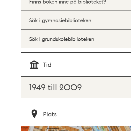
Finns boken inne på biblioteket?
Sök i gymnasiebiblioteken
Sök i grundskolebiblioteken
Tid
1949 till 2009
Plats