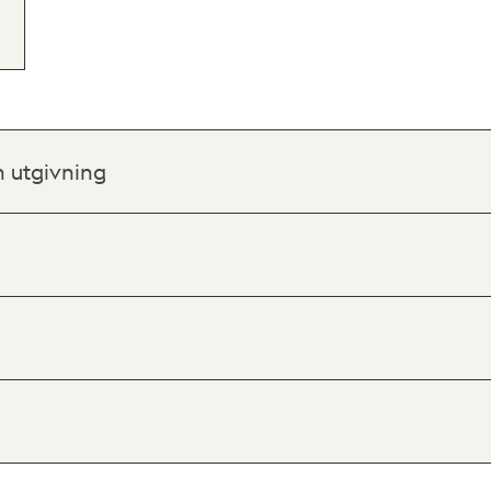
h utgivning