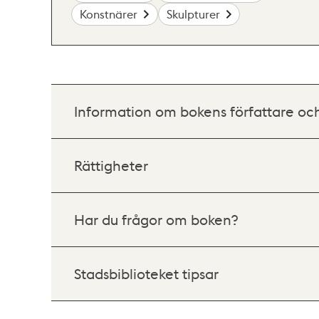
Konstnärer
Skulpturer
Information om bokens författare oc
Rättigheter
Har du frågor om boken?
Stadsbiblioteket tipsar