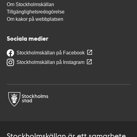
Om Stockholmskällan
Tillgänglighetsredogörelse
Om kakor på webbplatsen
Sociala medier
Stockholmskällan på Facebook
Stockholmskällan på Instagram
Stockholmskällan är ett samarbete