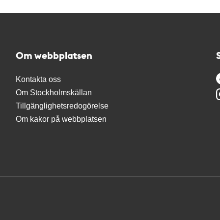
Om webbplatsen
Kontakta oss
Om Stockholmskällan
Tillgänglighetsredogörelse
Om kakor på webbplatsen