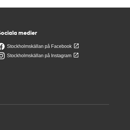
Sociala medier
Stockholmskällan på Facebook
Stockholmskällan på Instagram