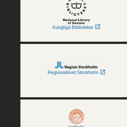
Kungliga Biblioteket
Regionarkivet Stockholm