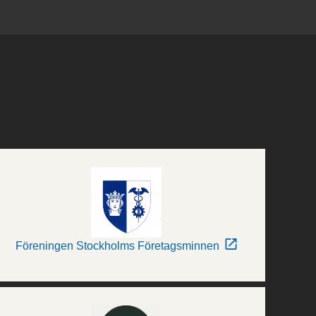
Föreningen Stockholms Företagsminnen