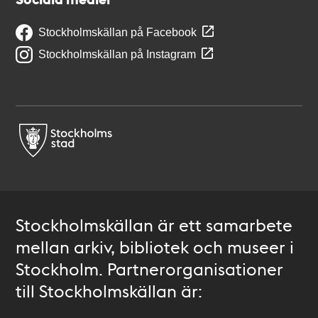
Stockholmskällan på Facebook
Stockholmskällan på Instagram
Stockholmskällan är ett samarbete
mellan arkiv, bibliotek och museer i
Stockholm. Partnerorganisationer
till Stockholmskällan är: