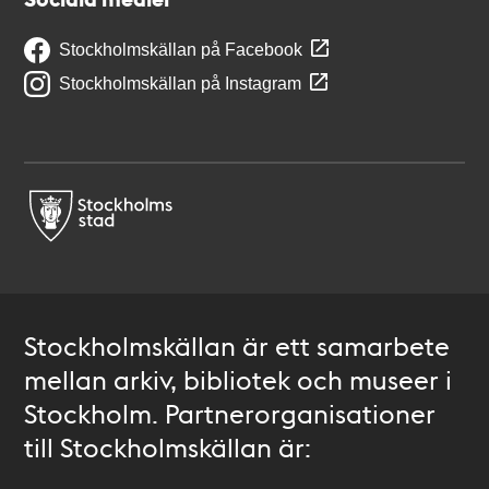
Stockholmskällan på Facebook
Stockholmskällan på Instagram
Stockholmskällan är ett samarbete
mellan arkiv, bibliotek och museer i
Stockholm. Partnerorganisationer
till Stockholmskällan är: