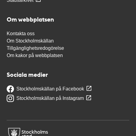
Stadsarkivet
Om webbplatsen
Kontakta oss
Om Stockholmskällan
Tillgänglighetsredogörelse
Om kakor på webbplatsen
Sociala medier
Stockholmskällan på Facebook
Stockholmskällan på Instagram