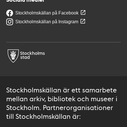
Stockholmskällan på Facebook
Stockholmskällan på Instagram
Stockholmskällan är ett samarbete
mellan arkiv, bibliotek och museer i
Stockholm. Partnerorganisationer
till Stockholmskällan är: