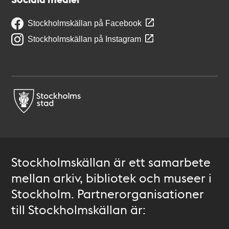
Stockholmskällan på Facebook
Stockholmskällan på Instagram
Stockholmskällan är ett samarbete
mellan arkiv, bibliotek och museer i
Stockholm. Partnerorganisationer
till Stockholmskällan är: