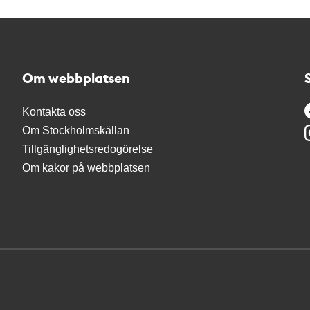
Om webbplatsen
Kontakta oss
Om Stockholmskällan
Tillgänglighetsredogörelse
Om kakor på webbplatsen