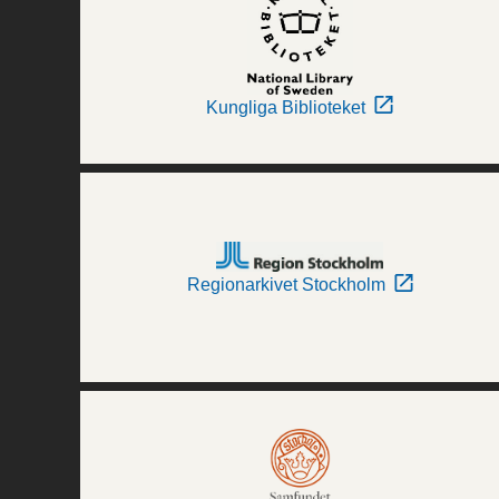
Kungliga Biblioteket
Regionarkivet Stockholm