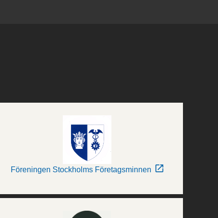
Föreningen Stockholms Företagsminnen