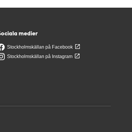
Sociala medier
Stockholmskällan på Facebook
Stockholmskällan på Instagram