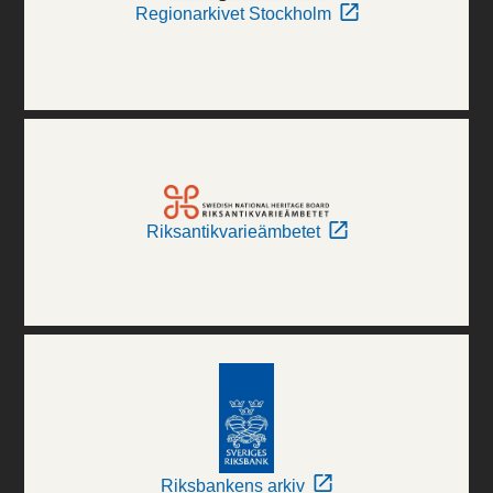
Regionarkivet Stockholm
Riksantikvarieämbetet
Riksbankens arkiv