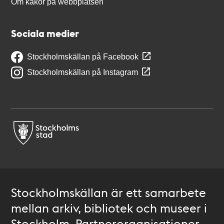
Om kakor på webbplatsen
Sociala medier
Stockholmskällan på Facebook
Stockholmskällan på Instagram
Stockholmskällan är ett samarbete
mellan arkiv, bibliotek och museer i
Stockholm. Partnerorganisationer