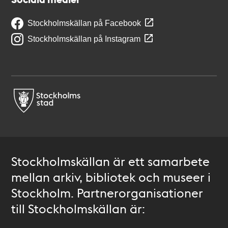
Stockholmskällan på Facebook
Stockholmskällan på Instagram
Stockholmskällan är ett samarbete
mellan arkiv, bibliotek och museer i
Stockholm. Partnerorganisationer
till Stockholmskällan är: