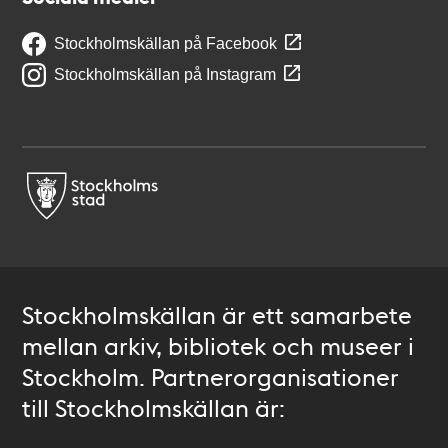
Stockholmskällan på Facebook
Stockholmskällan på Instagram
Stockholmskällan är ett samarbete
mellan arkiv, bibliotek och museer i
Stockholm. Partnerorganisationer
till Stockholmskällan är: