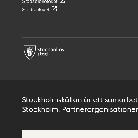
Stadsbiblioteket
Stadsarkivet
Stockholmskällan är ett samarbete
Stockholm. Partnerorganisationer 