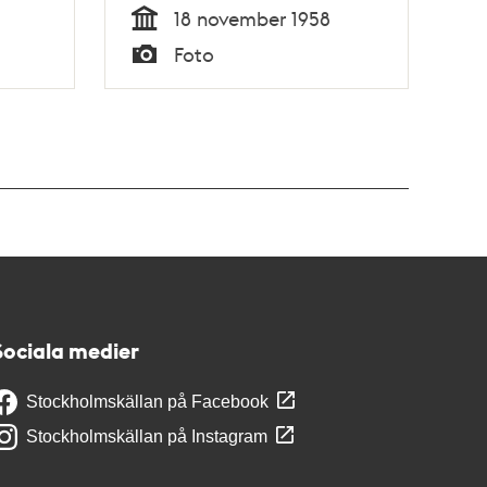
18 november 1958
Tid
Foto
Typ
Sociala medier
Stockholmskällan på Facebook
Stockholmskällan på Instagram