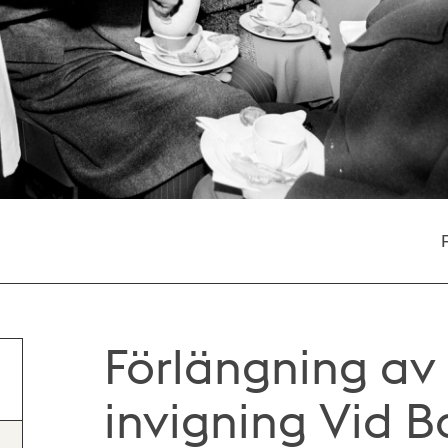
Förlängning av
invigning Vid 