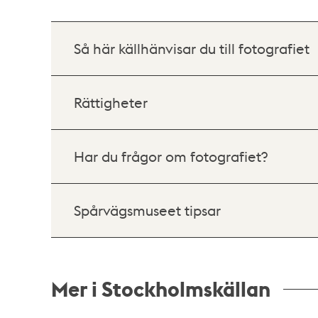
Så här källhänvisar du till fotografiet
Rättigheter
Har du frågor om fotografiet?
Spårvägsmuseet tipsar
Mer i Stockholmskällan