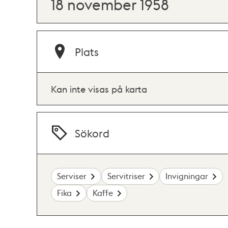
18 november 1958
Plats
Kan inte visas på karta
Sökord
Serviser
Servitriser
Invigningar
Fika
Kaffe