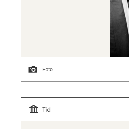
Foto
Tid