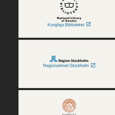
Kungliga Biblioteket
Regionarkivet Stockholm