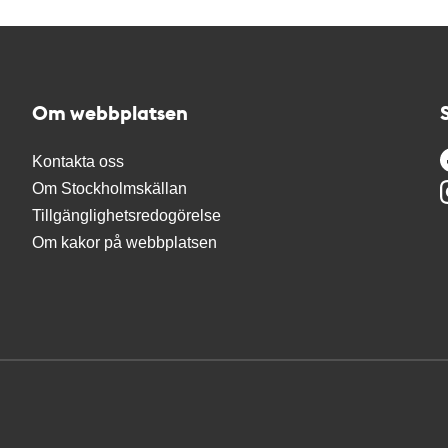
Om webbplatsen
Kontakta oss
Om Stockholmskällan
Tillgänglighetsredogörelse
Om kakor på webbplatsen