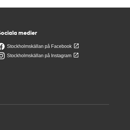
Sociala medier
Stockholmskällan på Facebook
Stockholmskällan på Instagram