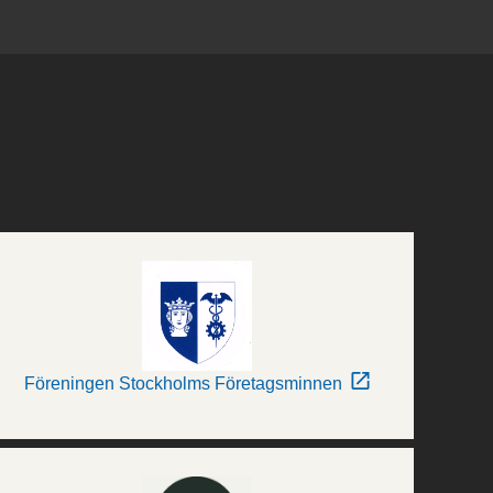
Föreningen Stockholms Företagsminnen