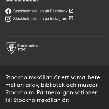
Stockholmskällan på Facebook
Stockholmskällan på Instagram
Stockholmskällan är ett samarbete
mellan arkiv, bibliotek och museer i
Stockholm. Partnerorganisationer
till Stockholmskällan är: