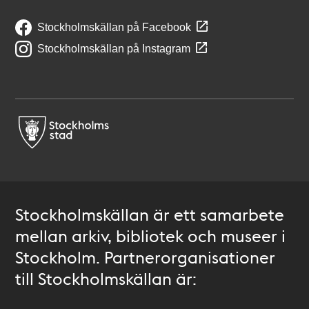
Stockholmskällan på Facebook
Stockholmskällan på Instagram
Stockholmskällan är ett samarbete
mellan arkiv, bibliotek och museer i
Stockholm. Partnerorganisationer
till Stockholmskällan är: