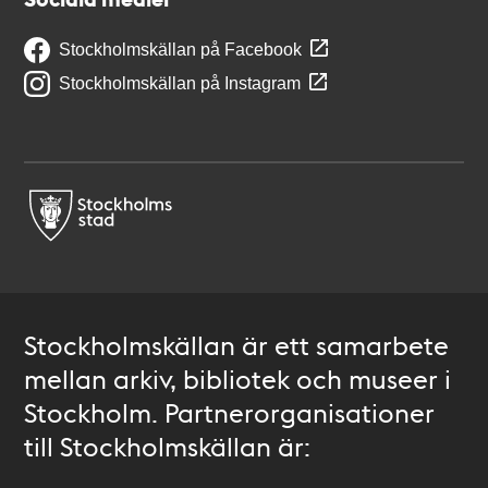
Stockholmskällan på Facebook
Stockholmskällan på Instagram
Stockholmskällan är ett samarbete
mellan arkiv, bibliotek och museer i
Stockholm. Partnerorganisationer
till Stockholmskällan är: